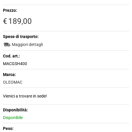
Prezzo:
€
189,00
Spese di trasporto:
Maggiori dettagli
Cod. art.:
MACGSH400
Marca:
OLEOMAC
Vienici a trovare in sede!
Disponibilità:
Disponibile
Peso: