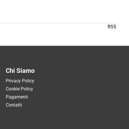
RSS
Chi Siamo
Privacy Policy
Cookie Policy
Pagamenti
Contatti